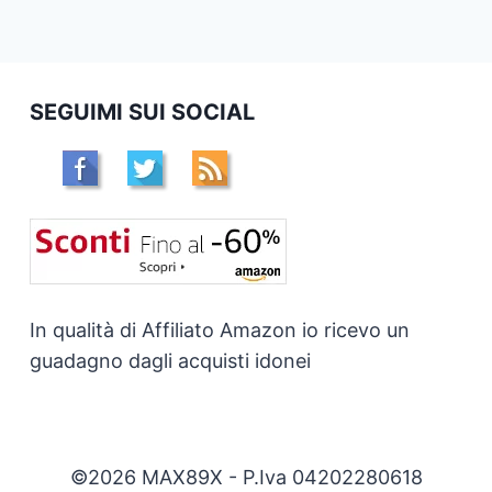
SEGUIMI SUI SOCIAL
In qualità di Affiliato Amazon io ricevo un
guadagno dagli acquisti idonei
©2026 MAX89X - P.Iva 04202280618