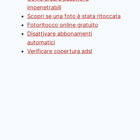
impenetrabili
Scopri se una foto è stata ritoccata
Fotoritocco online gratuito
Disattivare abbonamenti
automatici
Verificare copertura adsl