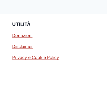
UTILITÀ
Donazioni
Disclaimer
Privacy e Cookie Policy