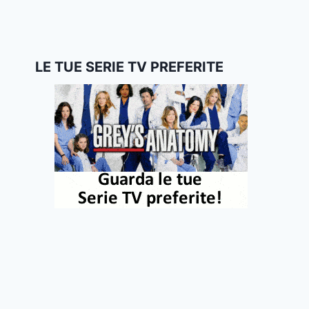
LE TUE SERIE TV PREFERITE