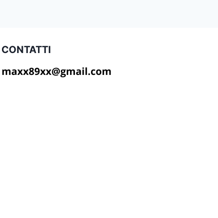
CONTATTI