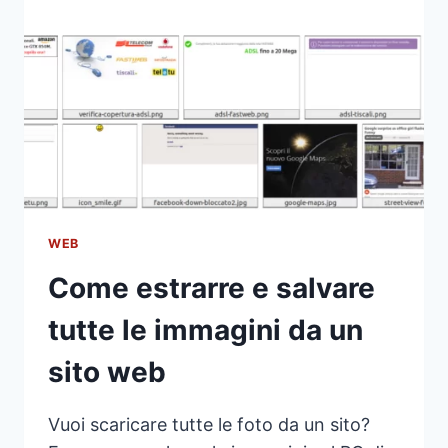
CANALE
TELEGRAM
WEB
Come estrarre e salvare
tutte le immagini da un
sito web
Vuoi scaricare tutte le foto da un sito?