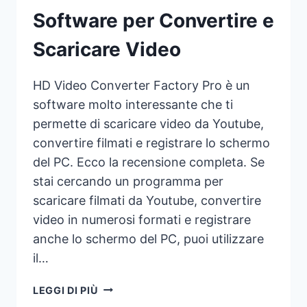
Software per Convertire e
Scaricare Video
HD Video Converter Factory Pro è un
software molto interessante che ti
permette di scaricare video da Youtube,
convertire filmati e registrare lo schermo
del PC. Ecco la recensione completa. Se
stai cercando un programma per
scaricare filmati da Youtube, convertire
video in numerosi formati e registrare
anche lo schermo del PC, puoi utilizzare
il…
SOFTWARE
LEGGI DI PIÙ
PER