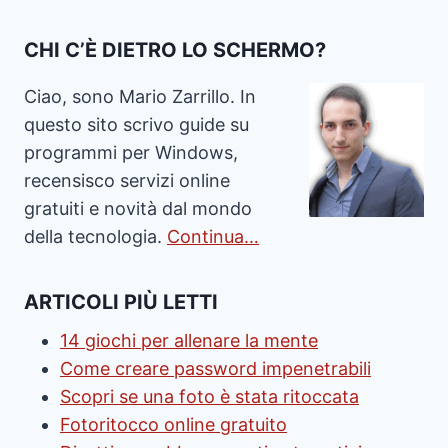
CHI C’È DIETRO LO SCHERMO?
Ciao, sono Mario Zarrillo. In
questo sito scrivo guide su
programmi per Windows,
recensisco servizi online
gratuiti e novità dal mondo
della tecnologia.
Continua…
ARTICOLI PIÙ LETTI
14 giochi per allenare la mente
Come creare password impenetrabili
Scopri se una foto è stata ritoccata
Fotoritocco online gratuito