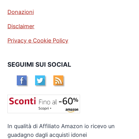
Donazioni
Disclaimer
Privacy e Cookie Policy
SEGUIMI SUI SOCIAL
In qualità di Affiliato Amazon io ricevo un
guadagno dagli acquisti idonei