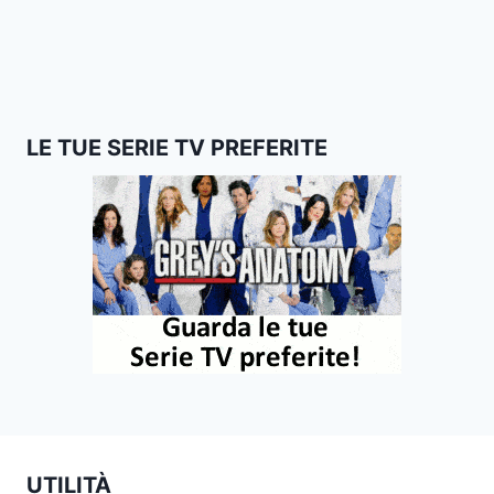
LE TUE SERIE TV PREFERITE
UTILITÀ