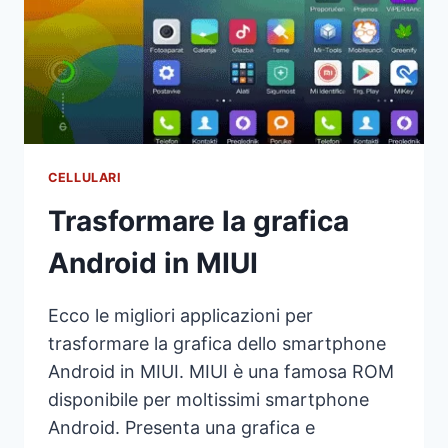
SITO
WEB
CELLULARI
Trasformare la grafica
Android in MIUI
Ecco le migliori applicazioni per
trasformare la grafica dello smartphone
Android in MIUI. MIUI è una famosa ROM
disponibile per moltissimi smartphone
Android. Presenta una grafica e