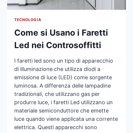
TECNOLOGIA
Come si Usano i Faretti
Led nei Controsoffitti
I faretti led sono un tipo di apparecchio
di illuminazione che utilizza diodi a
emissione di luce (LED) come sorgente
luminosa. A differenza delle lampadine
tradizionali, che utilizzano gas per
produrre luce, i faretti Led utilizzano un
materiale semiconduttore che emette
luce quando viene applicata una corrente
elettrica. Questi apparecchi sono