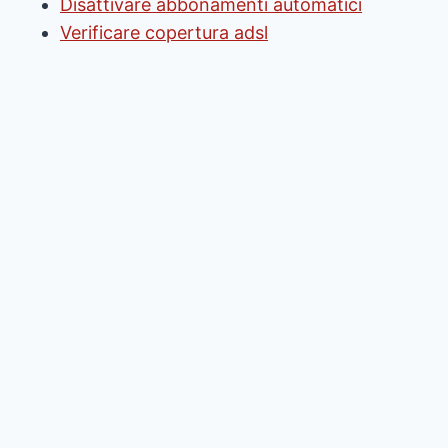
Disattivare abbonamenti automatici
Verificare copertura adsl