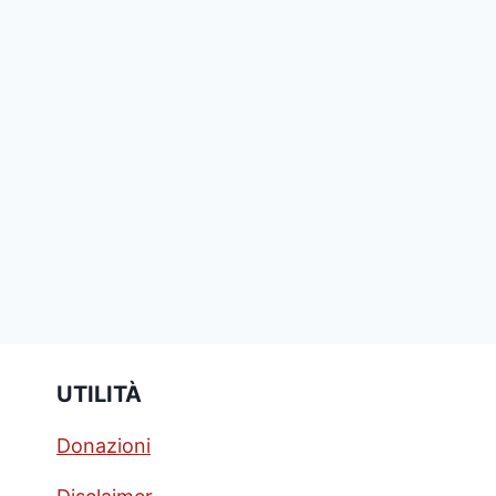
UTILITÀ
Donazioni