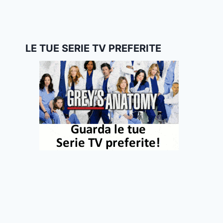
LE TUE SERIE TV PREFERITE