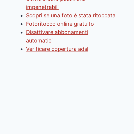
impenetrabili
Scopri se una foto è stata ritoccata
Fotoritocco online gratuito
Disattivare abbonamenti
automatici
Verificare copertura adsl