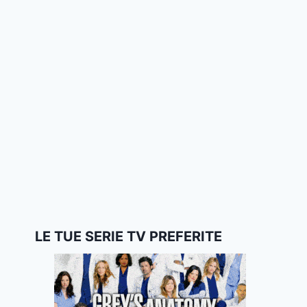
LE TUE SERIE TV PREFERITE