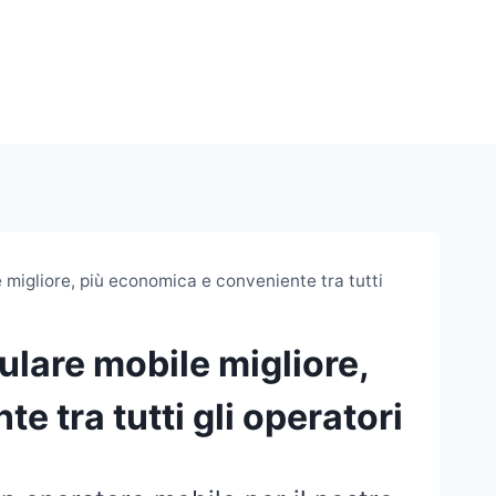
e migliore, più economica e conveniente tra tutti
lulare mobile migliore,
 tra tutti gli operatori