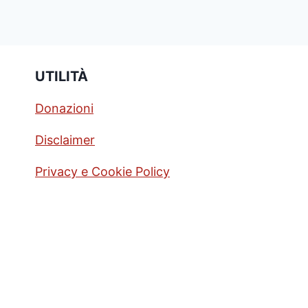
UTILITÀ
Donazioni
Disclaimer
Privacy e Cookie Policy