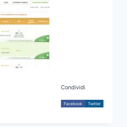
Condividi
Facebook
Twitter