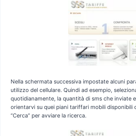
Nella schermata successiva impostate alcuni par
utilizzo del cellulare. Quindi ad esempio, selezio
quotidianamente, la quantità di sms che inviate e
orientarvi su quei piani tariffari mobili disponibil
“Cerca” per avviare la ricerca.