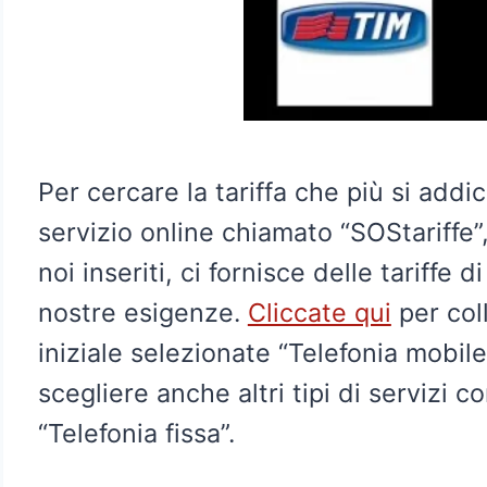
Per cercare la tariffa che più si addic
servizio online chiamato “SOStariffe”
noi inseriti, ci fornisce delle tariffe 
nostre esigenze.
Cliccate qui
per coll
iniziale selezionate “Telefonia mobil
scegliere anche altri tipi di servizi c
“Telefonia fissa”.