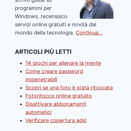
programmi per
Windows, recensisco
servizi online gratuiti e novità dal
mondo della tecnologia.
Continua…
ARTICOLI PIÙ LETTI
14 giochi per allenare la mente
Come creare password
impenetrabili
Scopri se una foto è stata ritoccata
Fotoritocco online gratuito
Disattivare abbonamenti
automatici
Verificare copertura adsl