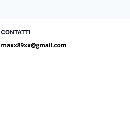
CONTATTI