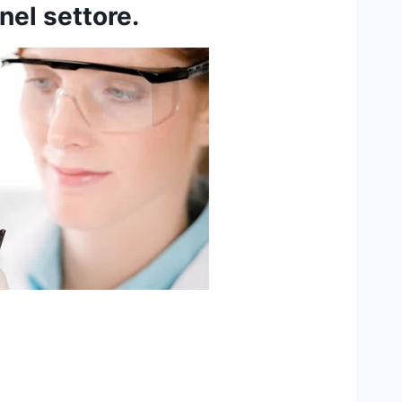
nel settore.