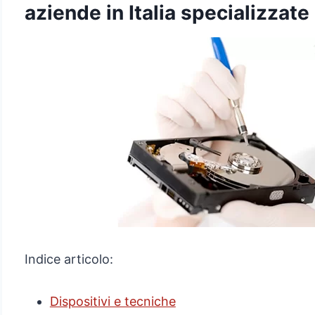
aziende in Italia specializzate 
Indice articolo:
Dispositivi e tecniche