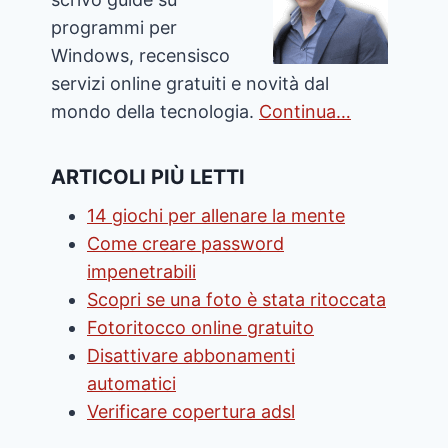
programmi per
Windows, recensisco
servizi online gratuiti e novità dal
mondo della tecnologia.
Continua…
ARTICOLI PIÙ LETTI
14 giochi per allenare la mente
Come creare password
impenetrabili
Scopri se una foto è stata ritoccata
Fotoritocco online gratuito
Disattivare abbonamenti
automatici
Verificare copertura adsl