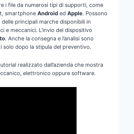
e i file da numerosi tipi di supporti, come
let, smartphone
Android
ed
Apple
. Possono
 delle principali marche disponibili in
i e meccanici. L’invio del dispositivo
to
. Anche la consegna e l’analisi sono
ti solo dopo la stipula del preventivo.
utorial realizzato dall’azienda che mostra
eccanico, elettronico oppure software.