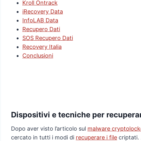
Kroll Ontrack
iRecovery Data
InfoLAB Data
Recupero Dati
SOS Recupero Dati
Recovery Italia
Conclusioni
Dispositivi e tecniche per recuperare
Dopo aver visto l’articolo sul
malware cryptolock
cercato in tutti i modi di
recuperare i file
criptati.