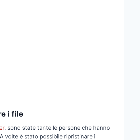
 i file
er
, sono state tante le persone che hanno
 A volte è stato possibile ripristinare i