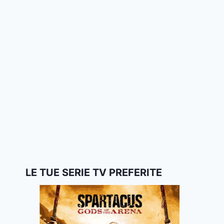
LE TUE SERIE TV PREFERITE