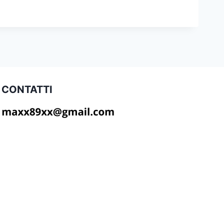
CONTATTI