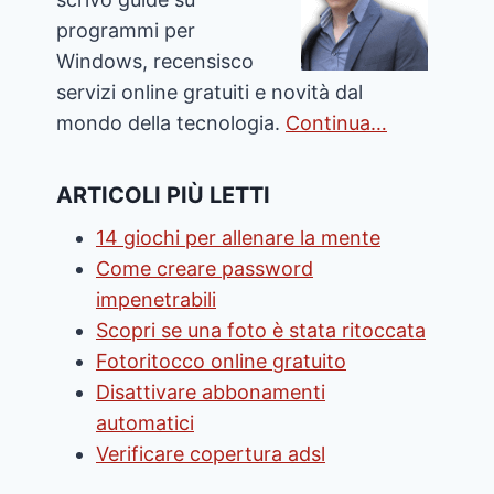
programmi per
Windows, recensisco
servizi online gratuiti e novità dal
mondo della tecnologia.
Continua…
ARTICOLI PIÙ LETTI
14 giochi per allenare la mente
Come creare password
impenetrabili
Scopri se una foto è stata ritoccata
Fotoritocco online gratuito
Disattivare abbonamenti
automatici
Verificare copertura adsl