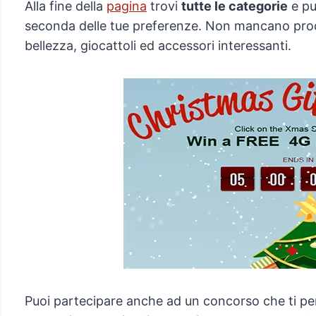
Alla fine della
pagina
trovi
tutte le categorie
e pu
seconda delle tue preferenze. Non mancano prodott
bellezza, giocattoli ed accessori interessanti.
Puoi partecipare anche ad un concorso che ti pe