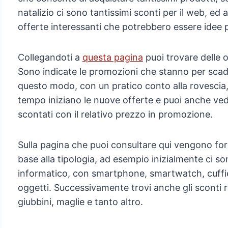
natalizio ci sono tantissimi sconti per il web, ed
offerte interessanti che potrebbero essere idee pe
Collegandoti a
questa pagina
puoi trovare delle 
Sono indicate le promozioni che stanno per scade
questo modo, con un pratico conto alla rovescia
tempo iniziano le nuove offerte e puoi anche ved
scontati con il relativo prezzo in promozione.
Sulla pagina che puoi consultare qui vengono fo
base alla tipologia, ad esempio inizialmente ci so
informatico, con smartphone, smartwatch, cuffie, 
oggetti. Successivamente trovi anche gli sconti re
giubbini, maglie e tanto altro.