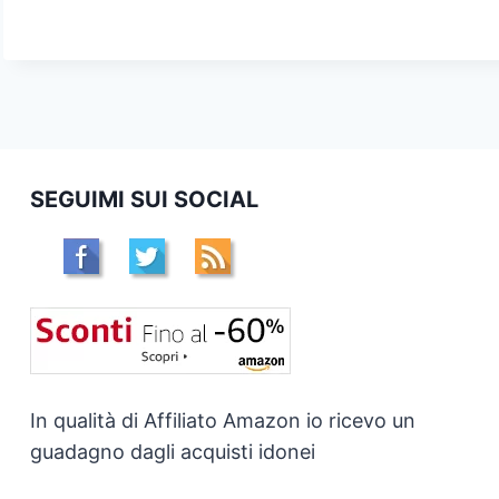
SEGUIMI SUI SOCIAL
In qualità di Affiliato Amazon io ricevo un
guadagno dagli acquisti idonei