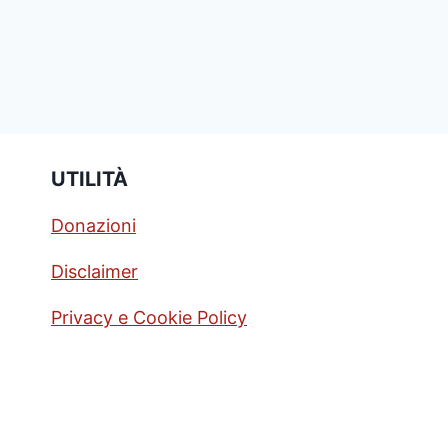
UTILITÀ
Donazioni
Disclaimer
Privacy e Cookie Policy