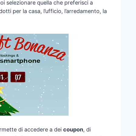
oi selezionare quella che preferisci a
i per la casa, l’ufficio, l’arredamento, la
rmette di accedere a dei
coupon
, di