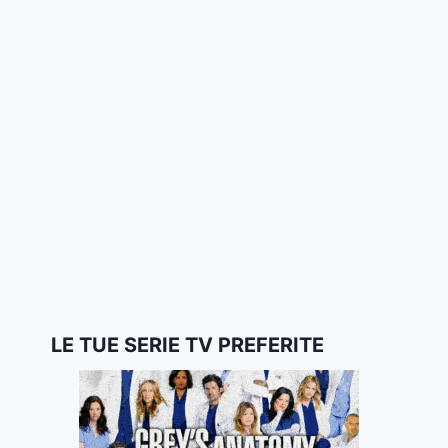
LE TUE SERIE TV PREFERITE