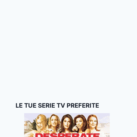
LE TUE SERIE TV PREFERITE