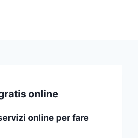
ratis online
servizi online per fare