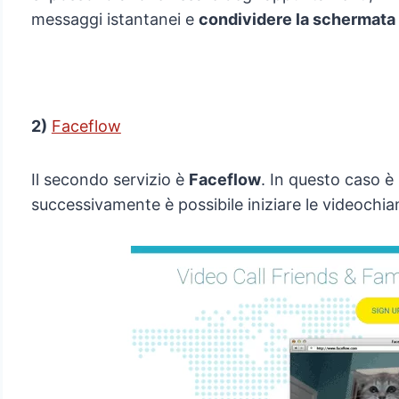
messaggi istantanei e
condividere la schermata
2)
Faceflow
Il secondo servizio è
Faceflow
. In questo caso è
successivamente è possibile iniziare le videochia