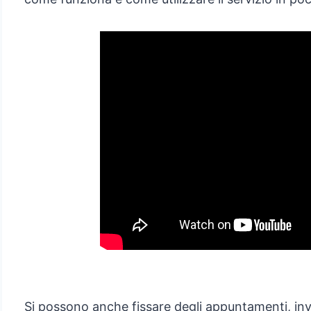
Si possono anche fissare degli appuntamenti, invi