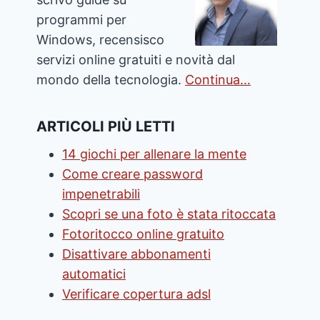
programmi per
Windows, recensisco
servizi online gratuiti e novità dal
mondo della tecnologia.
Continua…
ARTICOLI PIÙ LETTI
14 giochi per allenare la mente
Come creare password
impenetrabili
Scopri se una foto è stata ritoccata
Fotoritocco online gratuito
Disattivare abbonamenti
automatici
Verificare copertura adsl