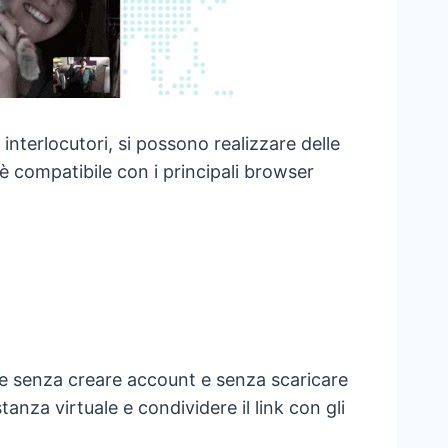
interlocutori, si possono realizzare delle
to è compatibile con i principali browser
te senza creare account e senza scaricare
anza virtuale e condividere il link con gli