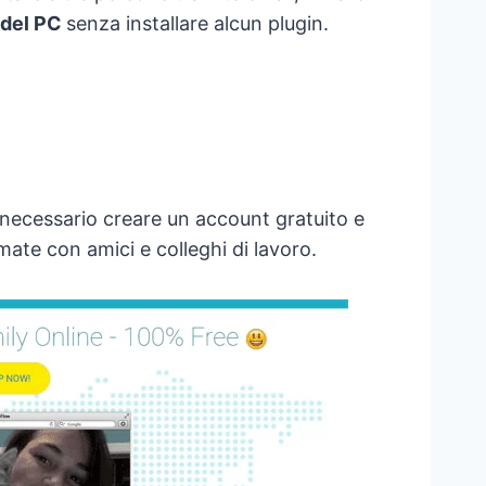
 del PC
senza installare alcun plugin.
 necessario creare un account gratuito e
mate con amici e colleghi di lavoro.