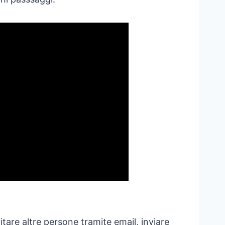
tare altre persone tramite email, inviare