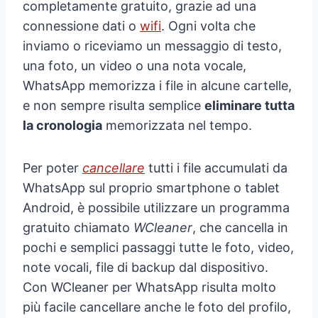
completamente gratuito, grazie ad una
connessione dati o
wifi
. Ogni volta che
inviamo o riceviamo un messaggio di testo,
una foto, un video o una nota vocale,
WhatsApp memorizza i file in alcune cartelle,
e non sempre risulta semplice
eliminare tutta
la cronologia
memorizzata nel tempo.
Per poter
cancellare
tutti i file accumulati da
WhatsApp sul proprio smartphone o tablet
Android, è possibile utilizzare un programma
gratuito chiamato
WCleaner
, che cancella in
pochi e semplici passaggi tutte le foto, video,
note vocali, file di backup dal dispositivo.
Con WCleaner per WhatsApp risulta molto
più facile cancellare anche le foto del profilo,