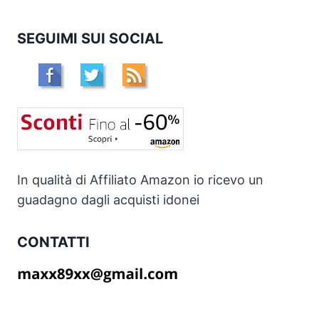
SEGUIMI SUI SOCIAL
In qualità di Affiliato Amazon io ricevo un
guadagno dagli acquisti idonei
CONTATTI