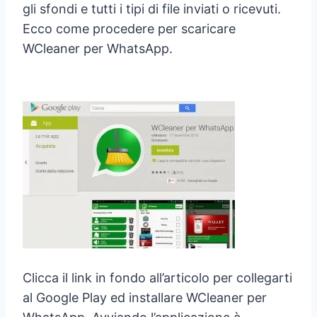
gli sfondi e tutti i tipi di file inviati o ricevuti.
Ecco come procedere per scaricare
WCleaner per WhatsApp.
Clicca il link in fondo all’articolo per collegarti
al Google Play ed installare WCleaner per