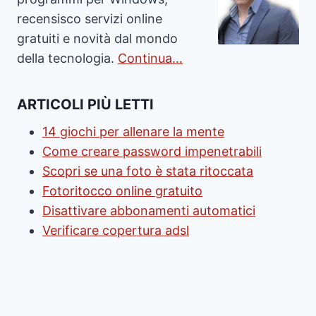
recensisco servizi online
gratuiti e novità dal mondo
della tecnologia.
Continua…
ARTICOLI PIÙ LETTI
14 giochi per allenare la mente
Come creare password impenetrabili
Scopri se una foto è stata ritoccata
Fotoritocco online gratuito
Disattivare abbonamenti automatici
Verificare copertura adsl