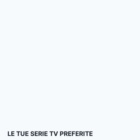
LE TUE SERIE TV PREFERITE