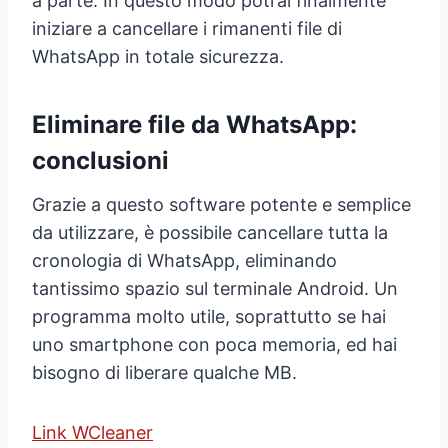
a parte. In questo modo potrai finalmente
iniziare a cancellare i rimanenti file di
WhatsApp in totale sicurezza.
Eliminare file da WhatsApp:
conclusioni
Grazie a questo software potente e semplice
da utilizzare, è possibile cancellare tutta la
cronologia di WhatsApp, eliminando
tantissimo spazio sul terminale Android. Un
programma molto utile, soprattutto se hai
uno smartphone con poca memoria, ed hai
bisogno di liberare qualche MB.
Link WCleaner