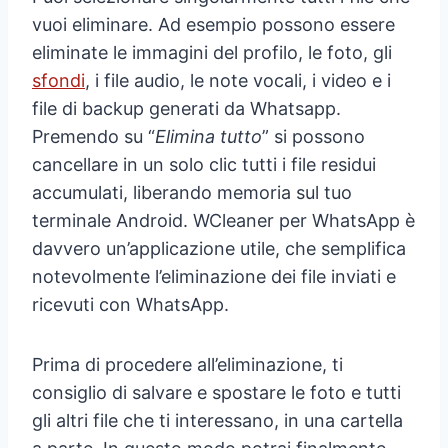
vuoi eliminare. Ad esempio possono essere
eliminate le immagini del profilo, le foto, gli
sfondi
, i file audio, le note vocali, i video e i
file di backup generati da Whatsapp.
Premendo su “
Elimina tutto
” si possono
cancellare in un solo clic tutti i file residui
accumulati, liberando memoria sul tuo
terminale Android. WCleaner per WhatsApp è
davvero un’applicazione utile, che semplifica
notevolmente l’eliminazione dei file inviati e
ricevuti con WhatsApp.
Prima di procedere all’eliminazione, ti
consiglio di salvare e spostare le foto e tutti
gli altri file che ti interessano, in una cartella