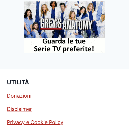
UTILITÀ
Donazioni
Disclaimer
Privacy e Cookie Policy