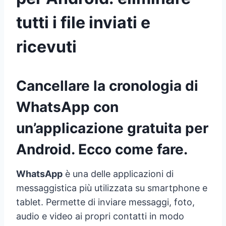
tutti i file inviati e
ricevuti
Cancellare la cronologia di
WhatsApp con
un’applicazione gratuita per
Android. Ecco come fare.
WhatsApp
è una delle applicazioni di
messaggistica più utilizzata su smartphone e
tablet. Permette di inviare messaggi, foto,
audio e video ai propri contatti in modo