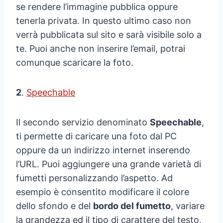
se rendere l’immagine pubblica oppure
tenerla privata. In questo ultimo caso non
verrà pubblicata sul sito e sarà visibile solo a
te. Puoi anche non inserire l’email, potrai
comunque scaricare la foto.
2
.
Speechable
Il secondo servizio denominato
Speechable
,
ti permette di caricare una foto dal PC
oppure da un indirizzo internet inserendo
l’URL. Puoi aggiungere una grande varietà di
fumetti personalizzando l’aspetto. Ad
esempio è consentito modificare il colore
dello sfondo e del
bordo del fumetto
, variare
la grandezza ed il tipo di carattere del testo,