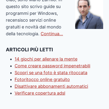
questo sito scrivo guide su
programmi per Windows,
recensisco servizi online
gratuiti e novità dal mondo
della tecnologia.
Continua…
ARTICOLI PIÙ LETTI
14 giochi per allenare la mente
Come creare password impenetrabili
Scopri se una foto è stata ritoccata
Fotoritocco online gratuito
Disattivare abbonamenti automatici
Verificare copertura adsl