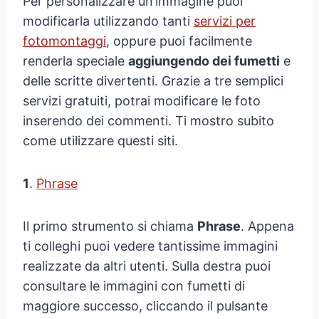
Per personalizzare un’immagine puoi
modificarla utilizzando tanti
servizi per
fotomontaggi
, oppure puoi facilmente
renderla speciale
aggiungendo dei fumetti
e
delle scritte divertenti. Grazie a tre semplici
servizi gratuiti, potrai modificare le foto
inserendo dei commenti. Ti mostro subito
come utilizzare questi siti.
1
.
Phrase
Il primo strumento si chiama
Phrase
. Appena
ti colleghi puoi vedere tantissime immagini
realizzate da altri utenti. Sulla destra puoi
consultare le immagini con fumetti di
maggiore successo, cliccando il pulsante