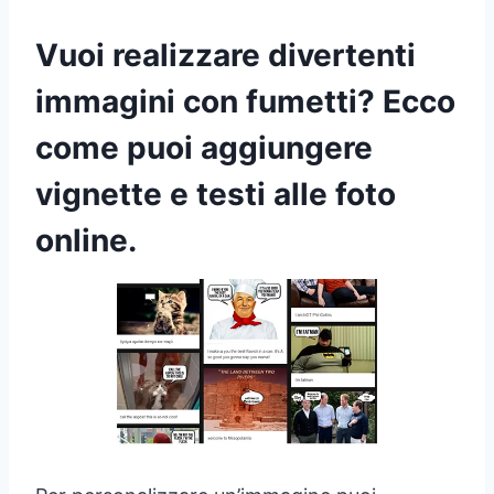
Vuoi realizzare divertenti
immagini con fumetti? Ecco
come puoi aggiungere
vignette e testi alle foto
online.