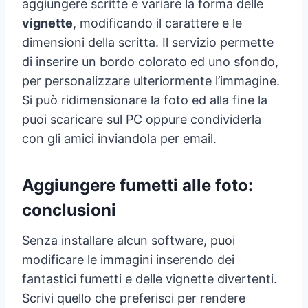
aggiungere scritte e variare la forma delle
vignette
, modificando il carattere e le
dimensioni della scritta. Il servizio permette
di inserire un bordo colorato ed uno sfondo,
per personalizzare ulteriormente l’immagine.
Si può ridimensionare la foto ed alla fine la
puoi scaricare sul PC oppure condividerla
con gli amici inviandola per email.
Aggiungere fumetti alle foto:
conclusioni
Senza installare alcun software, puoi
modificare le immagini inserendo dei
fantastici fumetti e delle vignette divertenti.
Scrivi quello che preferisci per rendere