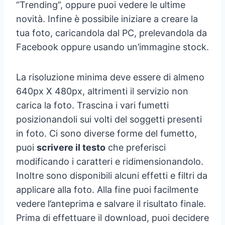
“Trending”, oppure puoi vedere le ultime
novità. Infine è possibile iniziare a creare la
tua foto, caricandola dal PC, prelevandola da
Facebook oppure usando un’immagine stock.
La risoluzione minima deve essere di almeno
640px X 480px, altrimenti il servizio non
carica la foto. Trascina i vari fumetti
posizionandoli sui volti del soggetti presenti
in foto. Ci sono diverse forme del fumetto,
puoi
scrivere il testo
che preferisci
modificando i caratteri e ridimensionandolo.
Inoltre sono disponibili alcuni effetti e filtri da
applicare alla foto. Alla fine puoi facilmente
vedere l’anteprima e salvare il risultato finale.
Prima di effettuare il download, puoi decidere