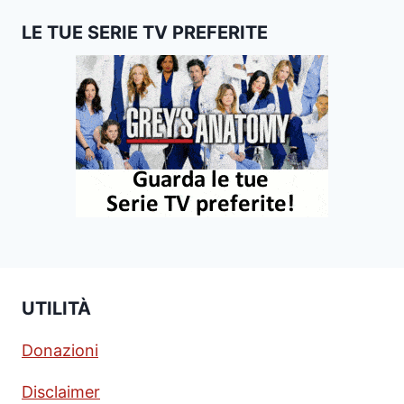
LE TUE SERIE TV PREFERITE
UTILITÀ
Donazioni
Disclaimer