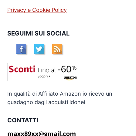
Privacy e Cookie Policy
SEGUIMI SUI SOCIAL
In qualità di Affiliato Amazon io ricevo un
guadagno dagli acquisti idonei
CONTATTI