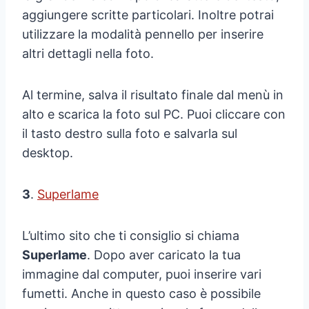
aggiungere scritte particolari. Inoltre potrai
utilizzare la modalità pennello per inserire
altri dettagli nella foto.
Al termine, salva il risultato finale dal menù in
alto e scarica la foto sul PC. Puoi cliccare con
il tasto destro sulla foto e salvarla sul
desktop.
3
.
Superlame
L’ultimo sito che ti consiglio si chiama
Superlame
. Dopo aver caricato la tua
immagine dal computer, puoi inserire vari
fumetti. Anche in questo caso è possibile