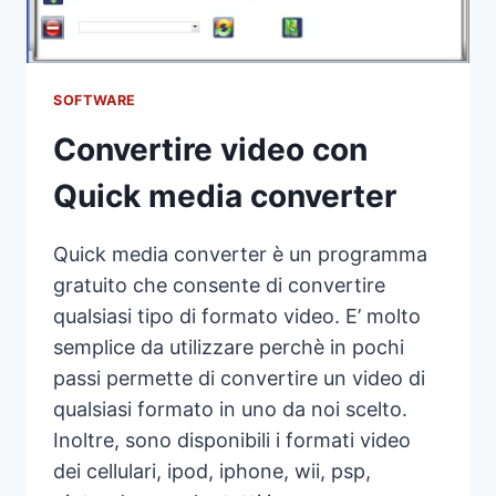
SOFTWARE
Convertire video con
Quick media converter
Quick media converter è un programma
gratuito che consente di convertire
qualsiasi tipo di formato video. E’ molto
semplice da utilizzare perchè in pochi
passi permette di convertire un video di
qualsiasi formato in uno da noi scelto.
Inoltre, sono disponibili i formati video
dei cellulari, ipod, iphone, wii, psp,