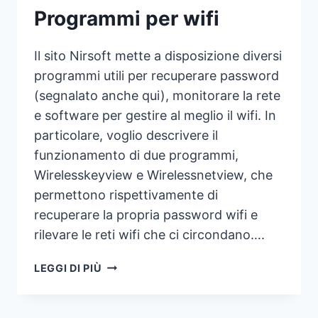
Programmi per wifi
Il sito Nirsoft mette a disposizione diversi
programmi utili per recuperare password
(segnalato anche qui), monitorare la rete
e software per gestire al meglio il wifi. In
particolare, voglio descrivere il
funzionamento di due programmi,
Wirelesskeyview e Wirelessnetview, che
permettono rispettivamente di
recuperare la propria password wifi e
rilevare le reti wifi che ci circondano….
PROGRAMMI
LEGGI DI PIÙ
PER
WIFI