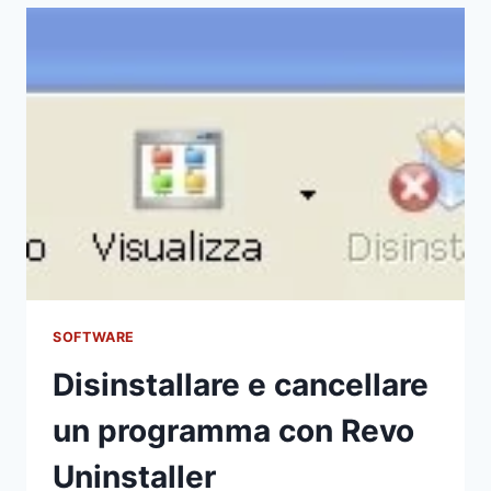
SOFTWARE
Disinstallare e cancellare
un programma con Revo
Uninstaller