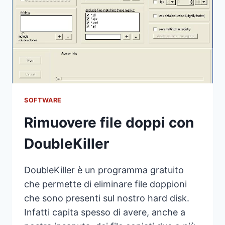
SOFTWARE
Rimuovere file doppi con
DoubleKiller
DoubleKiller è un programma gratuito
che permette di eliminare file doppioni
che sono presenti sul nostro hard disk.
Infatti capita spesso di avere, anche a