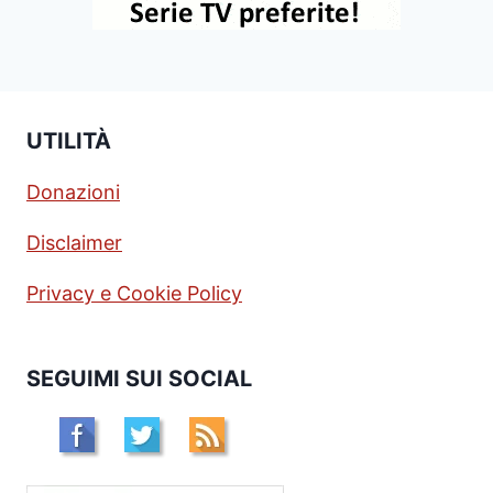
UTILITÀ
Donazioni
Disclaimer
Privacy e Cookie Policy
SEGUIMI SUI SOCIAL