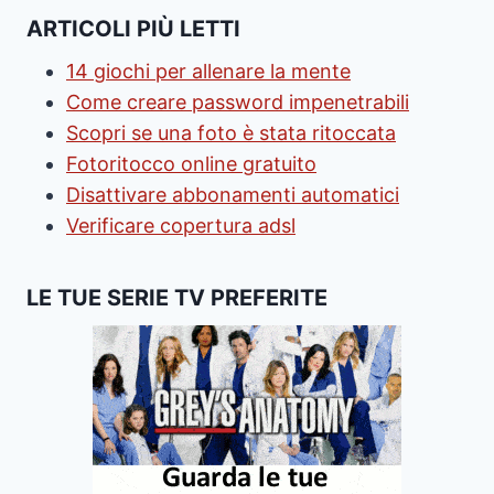
ARTICOLI PIÙ LETTI
14 giochi per allenare la mente
Come creare password impenetrabili
Scopri se una foto è stata ritoccata
Fotoritocco online gratuito
Disattivare abbonamenti automatici
Verificare copertura adsl
LE TUE SERIE TV PREFERITE