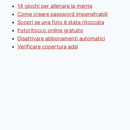
14 giochi per allenare la mente
Come creare password impenetrabili
Scopri se una foto è stata ritoccata
Fotoritocco online gratuito
Disattivare abbonamenti automatici
Verificare copertura adsl