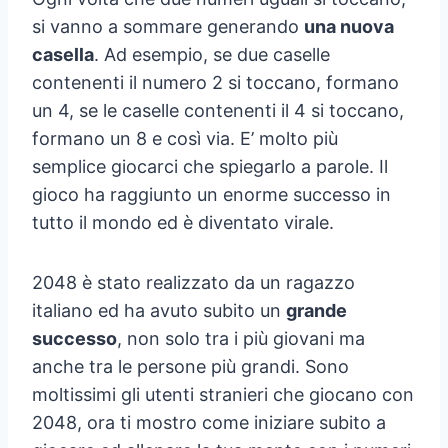
si vanno a sommare generando
una nuova
casella
. Ad esempio, se due caselle
contenenti il numero 2 si toccano, formano
un 4, se le caselle contenenti il 4 si toccano,
formano un 8 e così via. E’ molto più
semplice giocarci che spiegarlo a parole. Il
gioco ha raggiunto un enorme successo in
tutto il mondo ed è diventato virale.
2048 è stato realizzato da un ragazzo
italiano ed ha avuto subito un
grande
successo
, non solo tra i più giovani ma
anche tra le persone più grandi. Sono
moltissimi gli utenti stranieri che giocano con
2048, ora ti mostro come iniziare subito a