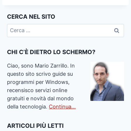
CERCA NEL SITO
Ricerca
per:
CHI C’È DIETRO LO SCHERMO?
Ciao, sono Mario Zarrillo. In
questo sito scrivo guide su
programmi per Windows,
recensisco servizi online
gratuiti e novità dal mondo
della tecnologia.
Continua…
ARTICOLI PIÙ LETTI