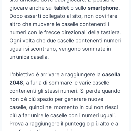
giocare anche sul
tablet
o sullo
smartphone
.
Dopo esserti collegato al sito, non dovi fare
altro che muovere le caselle contenenti i
numeri con le frecce direzionali della tastiera.
Ogni volta che due caselle contenenti numeri
uguali si scontrano, vengono sommate in
un’unica casella.
L’obiettivo è arrivare a raggiungere la
casella
2048
, a furia di sommare le varie caselle
contenenti gli stessi numeri. Si perde quando
non c’è più spazio per generare nuove
caselle, quindi nel momento in cui non riesci
più a far unire le caselle con i numeri uguali.
Prova a raggiungere il punteggio più alto e a