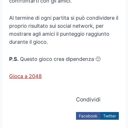
confrontarti con gli amici.
Al termine di ogni partita si può condividere il
proprio risultato sui social network, per
mostrare agli amici il punteggio raggiunto
durante il gioco.
P.S.
Questo gioco crea dipendenza 🙂
Gioca a 2048
Condividi
Facebook
Twitter