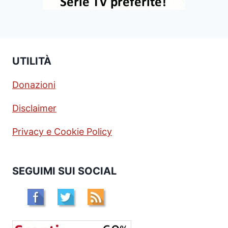
UTILITÀ
Donazioni
Disclaimer
Privacy e Cookie Policy
SEGUIMI SUI SOCIAL