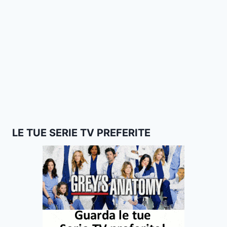
LE TUE SERIE TV PREFERITE