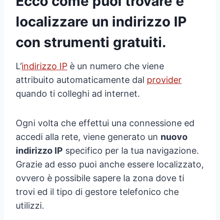
Ecco come puoi trovare e
localizzare un indirizzo IP
con strumenti gratuiti.
L’
indirizzo IP
è un numero che viene
attribuito automaticamente dal
provider
quando ti colleghi ad internet.
Ogni volta che effettui una connessione ed
accedi alla rete, viene generato un
nuovo
indirizzo IP
specifico per la tua navigazione.
Grazie ad esso puoi anche essere localizzato,
ovvero è possibile sapere la zona dove ti
trovi ed il tipo di gestore telefonico che
utilizzi.