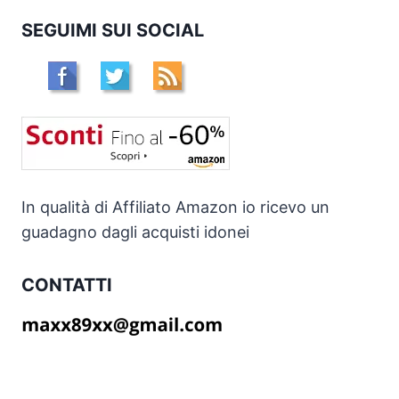
SEGUIMI SUI SOCIAL
In qualità di Affiliato Amazon io ricevo un
guadagno dagli acquisti idonei
CONTATTI