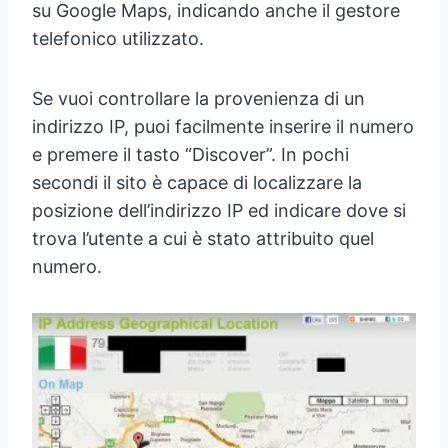
su Google Maps, indicando anche il gestore
telefonico utilizzato.
Se vuoi controllare la provenienza di un
indirizzo IP, puoi facilmente inserire il numero
e premere il tasto “Discover”. In pochi
secondi il sito è capace di localizzare la
posizione dell’indirizzo IP ed indicare dove si
trova l’utente a cui è stato attribuito quel
numero.