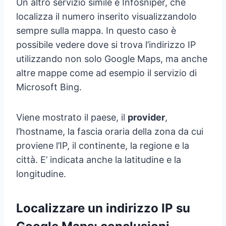
Un altro servizio simile è Infosniper, che
localizza il numero inserito visualizzandolo
sempre sulla mappa. In questo caso è
possibile vedere dove si trova l’indirizzo IP
utilizzando non solo Google Maps, ma anche
altre mappe come ad esempio il servizio di
Microsoft Bing.
Viene mostrato il paese, il
provider
,
l’hostname, la fascia oraria della zona da cui
proviene l’IP, il continente, la regione e la
città. E’ indicata anche la latitudine e la
longitudine.
Localizzare un indirizzo IP su