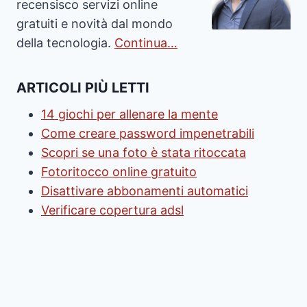
recensisco servizi online
gratuiti e novità dal mondo
della tecnologia.
Continua…
ARTICOLI PIÙ LETTI
14 giochi per allenare la mente
Come creare password impenetrabili
Scopri se una foto è stata ritoccata
Fotoritocco online gratuito
Disattivare abbonamenti automatici
Verificare copertura adsl