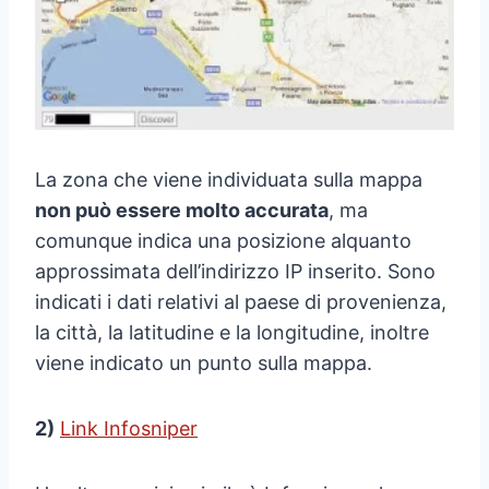
La zona che viene individuata sulla mappa
non può essere molto accurata
, ma
comunque indica una posizione alquanto
approssimata dell’indirizzo IP inserito. Sono
indicati i dati relativi al paese di provenienza,
la città, la latitudine e la longitudine, inoltre
viene indicato un punto sulla mappa.
2)
Link Infosniper