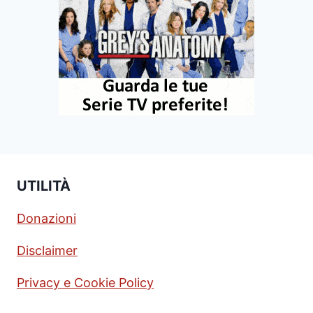
UTILITÀ
Donazioni
Disclaimer
Privacy e Cookie Policy