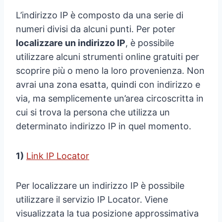
L’indirizzo IP è composto da una serie di
numeri divisi da alcuni punti. Per poter
localizzare un indirizzo IP
, è possibile
utilizzare alcuni strumenti online gratuiti per
scoprire più o meno la loro provenienza. Non
avrai una zona esatta, quindi con indirizzo e
via, ma semplicemente un’area circoscritta in
cui si trova la persona che utilizza un
determinato indirizzo IP in quel momento.
1)
Link IP Locator
Per localizzare un indirizzo IP è possibile
utilizzare il servizio IP Locator. Viene
visualizzata la tua posizione approssimativa