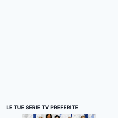
LE TUE SERIE TV PREFERITE