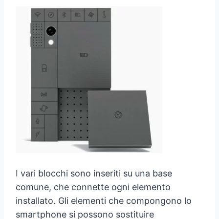
I vari blocchi sono inseriti su una base
comune, che connette ogni elemento
installato. Gli elementi che compongono lo
smartphone si possono sostituire