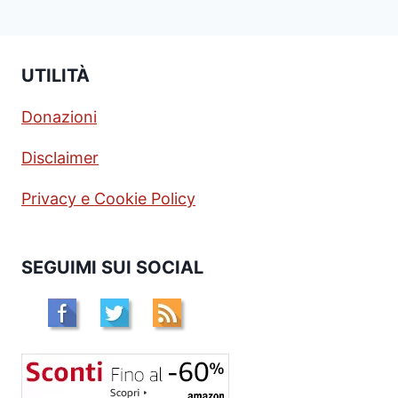
UTILITÀ
Donazioni
Disclaimer
Privacy e Cookie Policy
SEGUIMI SUI SOCIAL