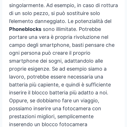
singolarmente. Ad esempio, in caso di rottura
di un solo pezzo, si può sostituire solo
l’elemento danneggiato. Le potenzialità del
Phoneblocks
sono illimitate. Potrebbe
portare una vera è propria rivoluzione nel
campo degli smartphone, basti pensare che
ogni persona può creare il proprio
smartphone dei sogni, adattandolo alle
proprie esigenze. Se ad esempio siamo a
lavoro, potrebbe essere necessaria una
batteria più capiente, e quindi è sufficiente
inserire il blocco batteria più adatto a noi.
Oppure, se dobbiamo fare un viaggio,
possiamo inserire una fotocamera con
prestazioni migliori, semplicemente
inserendo un blocco fotocamera