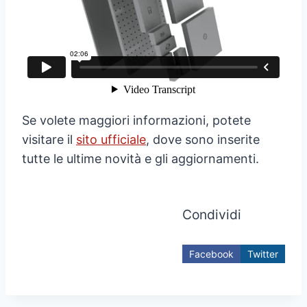
Se volete maggiori informazioni, potete
visitare il
sito ufficiale
, dove sono inserite
tutte le ultime novità e gli aggiornamenti.
Condividi
Facebook
Twitter