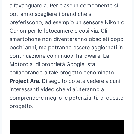
all’avanguardia. Per ciascun componente si
potranno scegliere i brand che si
preferiscono, ad esempio un sensore Nikon o
Canon per le fotocamere e così via. Gli
smartphone non diventeranno obsoleti dopo
pochi anni, ma potranno essere aggiornati in
continuazione con i nuovi hardware. La
Motorola, di proprietà Google, sta
collaborando a tale progetto denominato
Project Ara
. Di seguito potete vedere alcuni
interessanti video che vi aiuteranno a
comprendere meglio le potenzialità di questo
progetto.