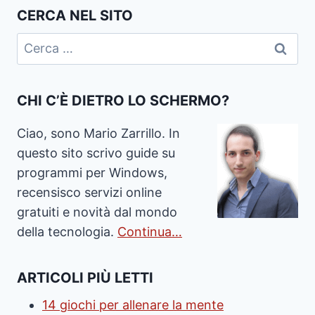
CERCA NEL SITO
Ricerca
per:
CHI C’È DIETRO LO SCHERMO?
Ciao, sono Mario Zarrillo. In
questo sito scrivo guide su
programmi per Windows,
recensisco servizi online
gratuiti e novità dal mondo
della tecnologia.
Continua…
ARTICOLI PIÙ LETTI
14 giochi per allenare la mente