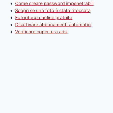
Come creare password impenetrabili
Scopri se una foto è stata ritoccata
Fotoritocco online gratuito
Disattivare abbonamenti automatici
Verificare copertura adsl