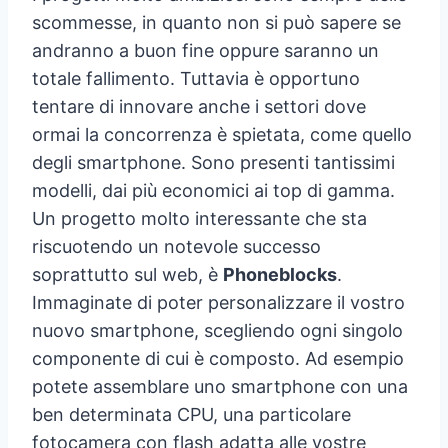
scommesse, in quanto non si può sapere se
andranno a buon fine oppure saranno un
totale fallimento. Tuttavia è opportuno
tentare di innovare anche i settori dove
ormai la concorrenza è spietata, come quello
degli smartphone. Sono presenti tantissimi
modelli, dai più economici ai top di gamma.
Un progetto molto interessante che sta
riscuotendo un notevole successo
soprattutto sul web, è
Phoneblocks
.
Immaginate di poter personalizzare il vostro
nuovo smartphone, scegliendo ogni singolo
componente di cui è composto. Ad esempio
potete assemblare uno smartphone con una
ben determinata CPU, una particolare
fotocamera con flash adatta alle vostre