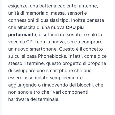
esigenze, una batteria capiente, antenne,
unità di memoria di massa, sensori e
connessioni di qualsiasi tipo. Inoltre pensate
che all’uscita di una nuova
CPU più
performante
, è sufficiente sostituire solo la
vecchia CPU con la nuova, senza comprare
un nuovo smartphone. Questo è il concetto
su cui si basa Phoneblocks. Infatti, come dice
stesso il termine, questo progetto si propone
di sviluppare uno smartphone che può
essere assemblato semplicemente
aggiungendo o rimuovendo dei blocchi, che
non sono altro che i vari componenti
hardware del terminale.