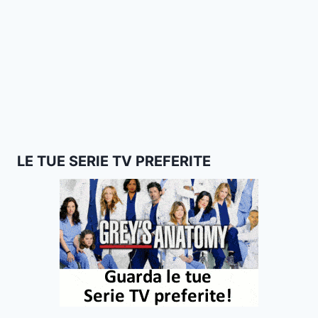
LE TUE SERIE TV PREFERITE