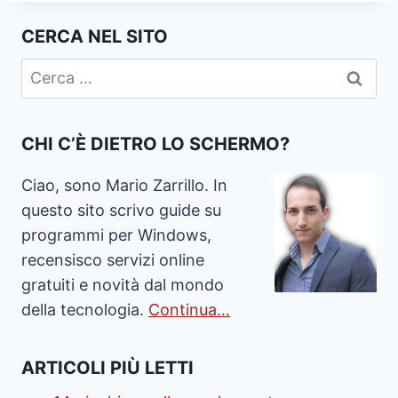
CERCA NEL SITO
Ricerca
per:
CHI C’È DIETRO LO SCHERMO?
Ciao, sono Mario Zarrillo. In
questo sito scrivo guide su
programmi per Windows,
recensisco servizi online
gratuiti e novità dal mondo
della tecnologia.
Continua…
ARTICOLI PIÙ LETTI