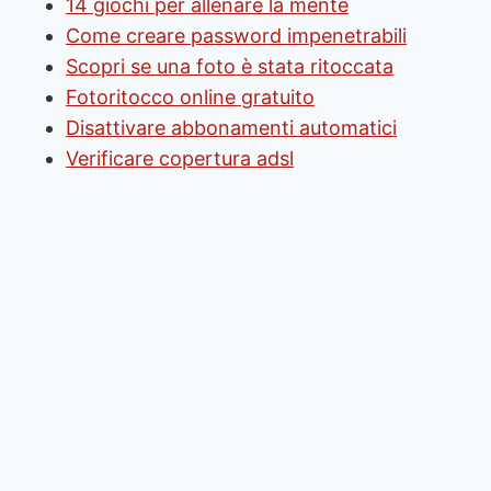
14 giochi per allenare la mente
Come creare password impenetrabili
Scopri se una foto è stata ritoccata
Fotoritocco online gratuito
Disattivare abbonamenti automatici
Verificare copertura adsl