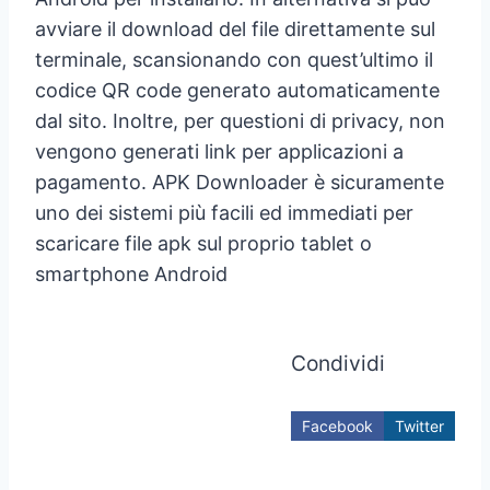
avviare il download del file direttamente sul
terminale, scansionando con quest’ultimo il
codice QR code generato automaticamente
dal sito. Inoltre, per questioni di privacy, non
vengono generati link per applicazioni a
pagamento. APK Downloader è sicuramente
uno dei sistemi più facili ed immediati per
scaricare file apk sul proprio tablet o
smartphone Android
Condividi
Facebook
Twitter