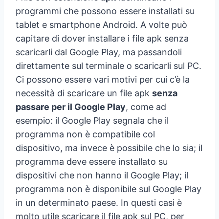
programmi che possono essere installati su
tablet e smartphone Android. A volte può
capitare di dover installare i file apk senza
scaricarli dal Google Play, ma passandoli
direttamente sul terminale o scaricarli sul PC.
Ci possono essere vari motivi per cui c’è la
necessità di scaricare un file apk
senza
passare per il Google Play
, come ad
esempio: il Google Play segnala che il
programma non è compatibile col
dispositivo, ma invece è possibile che lo sia; il
programma deve essere installato su
dispositivi che non hanno il Google Play; il
programma non è disponibile sul Google Play
in un determinato paese. In questi casi è
molto utile scaricare il file apk sul PC, per