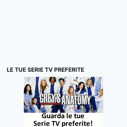
LE TUE SERIE TV PREFERITE