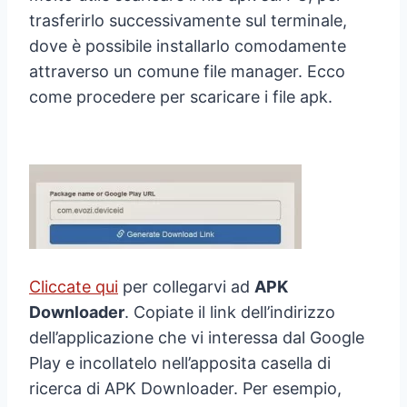
trasferirlo successivamente sul terminale,
dove è possibile installarlo comodamente
attraverso un comune file manager. Ecco
come procedere per scaricare i file apk.
Cliccate qui
per collegarvi ad
APK
Downloader
. Copiate il link dell’indirizzo
dell’applicazione che vi interessa dal Google
Play e incollatelo nell’apposita casella di
ricerca di APK Downloader. Per esempio,