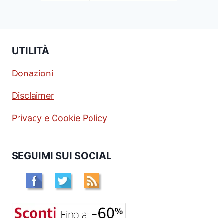
UTILITÀ
Donazioni
Disclaimer
Privacy e Cookie Policy
SEGUIMI SUI SOCIAL