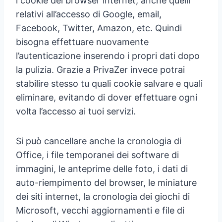
i cookie del browser internet, anche quelli
relativi all’accesso di Google, email,
Facebook, Twitter, Amazon, etc. Quindi
bisogna effettuare nuovamente
l’autenticazione inserendo i propri dati dopo
la pulizia. Grazie a PrivaZer invece potrai
stabilire stesso tu quali cookie salvare e quali
eliminare, evitando di dover effettuare ogni
volta l’accesso ai tuoi servizi.
Si può cancellare anche la cronologia di
Office, i file temporanei dei software di
immagini, le anteprime delle foto, i dati di
auto-riempimento del browser, le miniature
dei siti internet, la cronologia dei giochi di
Microsoft, vecchi aggiornamenti e file di