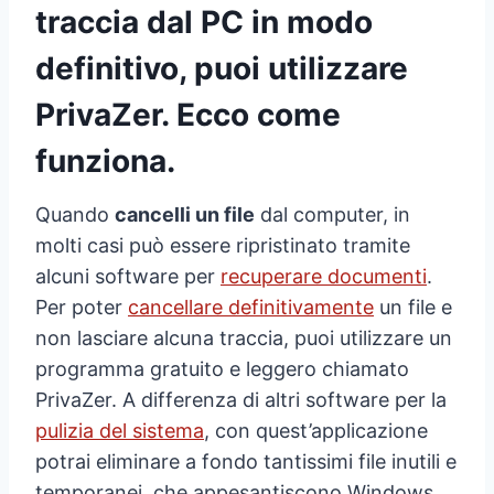
traccia dal PC in modo
definitivo, puoi utilizzare
PrivaZer. Ecco come
funziona.
Quando
cancelli un file
dal computer, in
molti casi può essere ripristinato tramite
alcuni software per
recuperare documenti
.
Per poter
cancellare definitivamente
un file e
non lasciare alcuna traccia, puoi utilizzare un
programma gratuito e leggero chiamato
PrivaZer. A differenza di altri software per la
pulizia del sistema
, con quest’applicazione
potrai eliminare a fondo tantissimi file inutili e
temporanei, che appesantiscono Windows