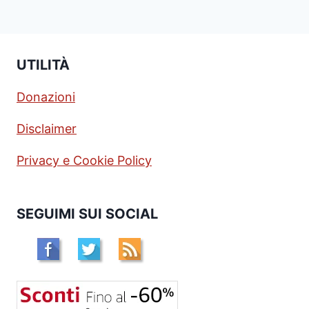
UTILITÀ
Donazioni
Disclaimer
Privacy e Cookie Policy
SEGUIMI SUI SOCIAL