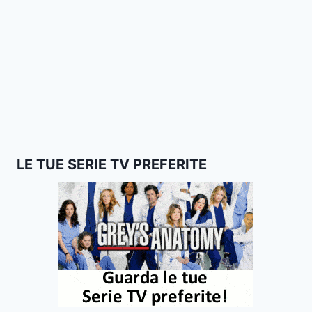
LE TUE SERIE TV PREFERITE