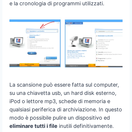
e la cronologia di programmi utilizzati.
La scansione può essere fatta sul computer,
su una chiavetta usb, un hard disk esterno,
iPod o lettore mp3, schede di memoria e
qualsiasi periferica di archiviazione. In questo
modo è possibile pulire un dispositivo ed
eliminare tutti i file
inutili definitivamente.