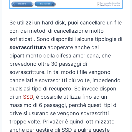
Se utilizzi un hard disk, puoi cancellare un file
con dei metodi di cancellazione molto
sofisticati. Sono disponibili alcune tipologie di
sovrascrittura
adoperate anche dal
dipartimento della difesa americana, che
prevedono oltre 30 passaggi di
sovrascritture. In tal modo i file vengono
cancellati e sovrascritti più volte, impedendo
qualsiasi tipo di recupero. Se invece disponi
di un
SSD
, è possibile utilizza fino ad un
massimo di 6 passaggi, perchè questi tipi di
drive si usurano se vengono sovrascritti
troppe volte. PrivaZer è quindi ottimizzato
anche per gestire gli SSD e pulire queste