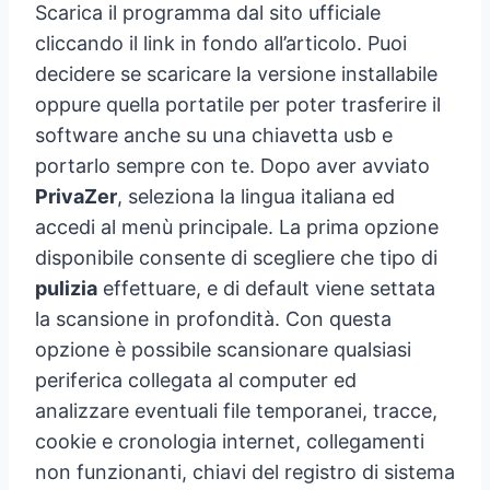
Scarica il programma dal sito ufficiale
cliccando il link in fondo all’articolo. Puoi
decidere se scaricare la versione installabile
oppure quella portatile per poter trasferire il
software anche su una chiavetta usb e
portarlo sempre con te. Dopo aver avviato
PrivaZer
, seleziona la lingua italiana ed
accedi al menù principale. La prima opzione
disponibile consente di scegliere che tipo di
pulizia
effettuare, e di default viene settata
la scansione in profondità. Con questa
opzione è possibile scansionare qualsiasi
periferica collegata al computer ed
analizzare eventuali file temporanei, tracce,
cookie e cronologia internet, collegamenti
non funzionanti, chiavi del registro di sistema