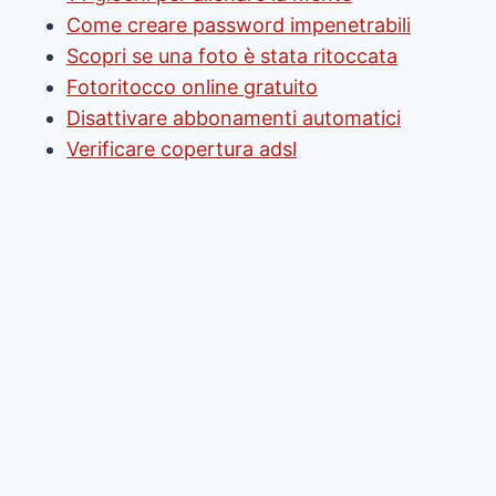
Come creare password impenetrabili
Scopri se una foto è stata ritoccata
Fotoritocco online gratuito
Disattivare abbonamenti automatici
Verificare copertura adsl