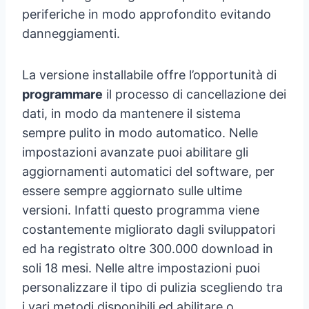
periferiche in modo approfondito evitando
danneggiamenti.
La versione installabile offre l’opportunità di
programmare
il processo di cancellazione dei
dati, in modo da mantenere il sistema
sempre pulito in modo automatico. Nelle
impostazioni avanzate puoi abilitare gli
aggiornamenti automatici del software, per
essere sempre aggiornato sulle ultime
versioni. Infatti questo programma viene
costantemente migliorato dagli sviluppatori
ed ha registrato oltre 300.000 download in
soli 18 mesi. Nelle altre impostazioni puoi
personalizzare il tipo di pulizia scegliendo tra
i vari metodi disponibili ed abilitare o