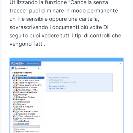
Utilizzando la funzione “Cancella senza
tracce” puoi eliminare in modo permanente
un file sensibile oppure una cartella,
sovrascrivendo i documenti più volte Di
seguito puoi vedere tutti i tipi di controlli che
vengono fatti.