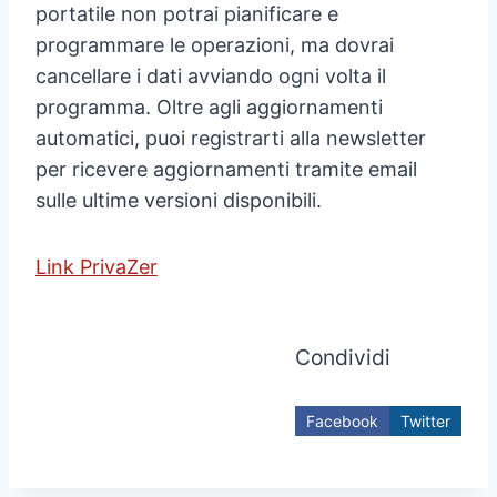
portatile non potrai pianificare e
programmare le operazioni, ma dovrai
cancellare i dati avviando ogni volta il
programma. Oltre agli aggiornamenti
automatici, puoi registrarti alla newsletter
per ricevere aggiornamenti tramite email
sulle ultime versioni disponibili.
Link PrivaZer
Condividi
Facebook
Twitter