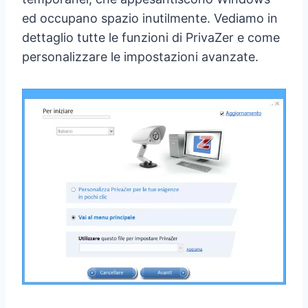
ed occupano spazio inutilmente. Vediamo in
dettaglio tutte le funzioni di PrivaZer e come
personalizzare le impostazioni avanzate.