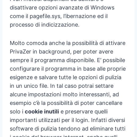
disattivare opzioni avanzate di Windows
come il pagefile.sys, l’ibernazione ed il
processo di indicizzazione.
Molto comoda anche la possibilità di attivare
PrivaZer in background, per poter avere
sempre il programma disponibile. E’ possibile
configurare il programma in base alle proprie
esigenze e salvare tutte le opzioni di pulizia
in un unico file. In tal caso potrai settare
alcune impostazioni molto interessanti, ad
esempio c’è la possibilità di poter cancellare
solo i
cookie inutili
e preservare quelli
importanti utilizzati per il login. Infatti diversi
software di pulizia tendono ad eliminare tutti