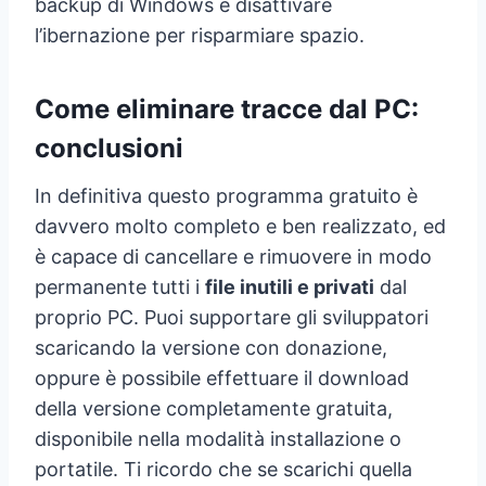
backup di Windows e disattivare
l’ibernazione per risparmiare spazio.
Come eliminare tracce dal PC:
conclusioni
In definitiva questo programma gratuito è
davvero molto completo e ben realizzato, ed
è capace di cancellare e rimuovere in modo
permanente tutti i
file inutili e privati
dal
proprio PC. Puoi supportare gli sviluppatori
scaricando la versione con donazione,
oppure è possibile effettuare il download
della versione completamente gratuita,
disponibile nella modalità installazione o
portatile. Ti ricordo che se scarichi quella