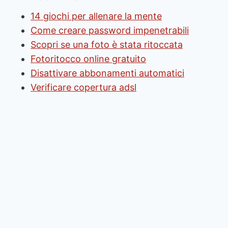
14 giochi per allenare la mente
Come creare password impenetrabili
Scopri se una foto è stata ritoccata
Fotoritocco online gratuito
Disattivare abbonamenti automatici
Verificare copertura adsl