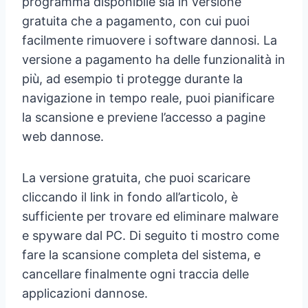
programma disponibile sia in versione
gratuita che a pagamento, con cui puoi
facilmente rimuovere i software dannosi. La
versione a pagamento ha delle funzionalità in
più, ad esempio ti protegge durante la
navigazione in tempo reale, puoi pianificare
la scansione e previene l’accesso a pagine
web dannose.
La versione gratuita, che puoi scaricare
cliccando il link in fondo all’articolo, è
sufficiente per trovare ed eliminare malware
e spyware dal PC. Di seguito ti mostro come
fare la scansione completa del sistema, e
cancellare finalmente ogni traccia delle
applicazioni dannose.