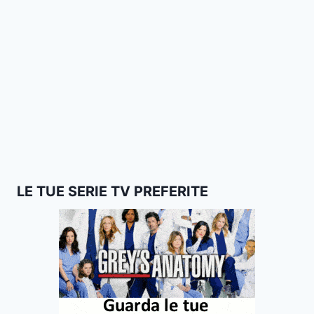
LE TUE SERIE TV PREFERITE