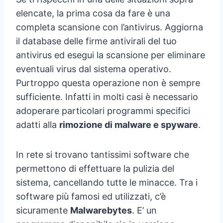
elencate, la prima cosa da fare è una
completa scansione con l’antivirus. Aggiorna
il database delle firme antivirali del tuo
antivirus ed esegui la scansione per eliminare
eventuali virus dal sistema operativo.
Purtroppo questa operazione non è sempre
sufficiente. Infatti in molti casi è necessario
adoperare particolari programmi specifici
adatti alla
rimozione di malware e spyware
.
In rete si trovano tantissimi software che
permettono di effettuare la pulizia del
sistema, cancellando tutte le minacce. Tra i
software più famosi ed utilizzati, c’è
sicuramente
Malwarebytes
. E’ un