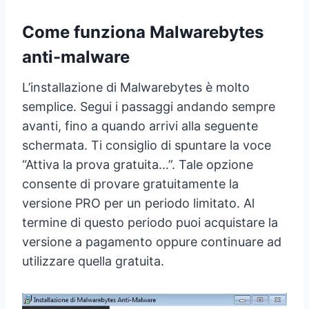
Come funziona Malwarebytes
anti-malware
L’installazione di Malwarebytes è molto
semplice. Segui i passaggi andando sempre
avanti, fino a quando arrivi alla seguente
schermata. Ti consiglio di spuntare la voce
“Attiva la prova gratuita…”. Tale opzione
consente di provare gratuitamente la
versione PRO per un periodo limitato. Al
termine di questo periodo puoi acquistare la
versione a pagamento oppure continuare ad
utilizzare quella gratuita.