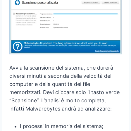
Avvia la scansione del sistema, che durerà
diversi minuti a seconda della velocità del
computer e della quantità dei file
memorizzati. Devi cliccare solo il tasto verde
“Scansione”. L’analisi è molto completa,
infatti Malwarebytes andrà ad analizzare:
I processi in memoria del sistema;