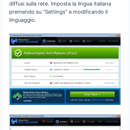
diffusi sulla rete. Imposta la lingua italiana
premendo su “Settings” e modificando il
linguaggio.