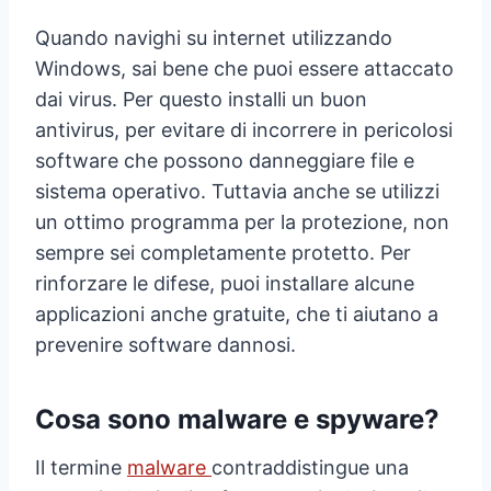
Quando navighi su internet utilizzando
Windows, sai bene che puoi essere attaccato
dai virus. Per questo installi un buon
antivirus, per evitare di incorrere in pericolosi
software che possono danneggiare file e
sistema operativo. Tuttavia anche se utilizzi
un ottimo programma per la protezione, non
sempre sei completamente protetto. Per
rinforzare le difese, puoi installare alcune
applicazioni anche gratuite, che ti aiutano a
prevenire software dannosi.
Cosa sono malware e spyware?
Il termine
malware
contraddistingue una