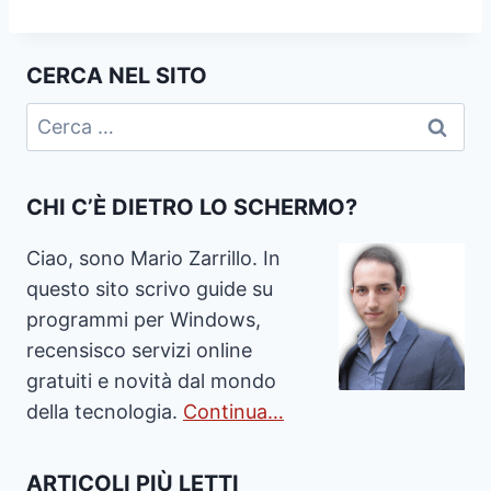
CERCA NEL SITO
Ricerca
per:
CHI C’È DIETRO LO SCHERMO?
Ciao, sono Mario Zarrillo. In
questo sito scrivo guide su
programmi per Windows,
recensisco servizi online
gratuiti e novità dal mondo
della tecnologia.
Continua…
ARTICOLI PIÙ LETTI