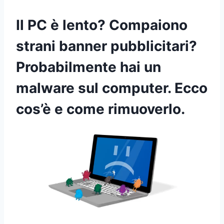
Il PC è lento? Compaiono
strani banner pubblicitari?
Probabilmente hai un
malware sul computer. Ecco
cos’è e come rimuoverlo.