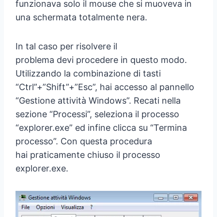
funzionava solo il mouse che si muoveva in
una schermata totalmente nera.
In tal caso per risolvere il
problema devi procedere in questo modo.
Utilizzando la combinazione di tasti
“Ctrl”+”Shift”+”Esc”, hai accesso al pannello
“Gestione attività Windows”. Recati nella
sezione “Processi”, seleziona il processo
“explorer.exe” ed infine clicca su “Termina
processo”. Con questa procedura
hai praticamente chiuso il processo
explorer.exe.