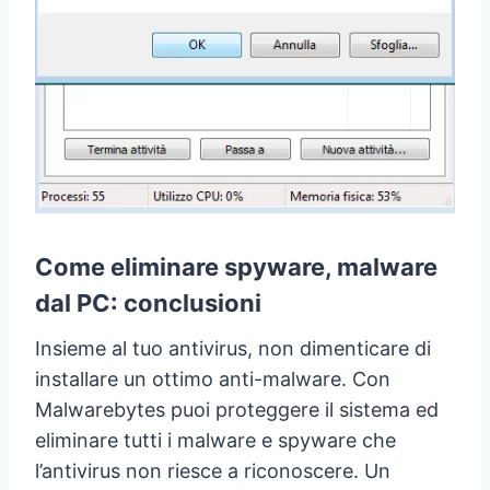
Come eliminare spyware, malware
dal PC: conclusioni
Insieme al tuo antivirus, non dimenticare di
installare un ottimo anti-malware. Con
Malwarebytes puoi proteggere il sistema ed
eliminare tutti i malware e spyware che
l’antivirus non riesce a riconoscere. Un