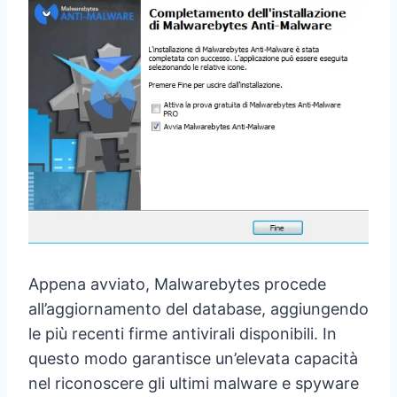
Appena avviato, Malwarebytes procede
all’aggiornamento del database, aggiungendo
le più recenti firme antivirali disponibili. In
questo modo garantisce un’elevata capacità
nel riconoscere gli ultimi malware e spyware