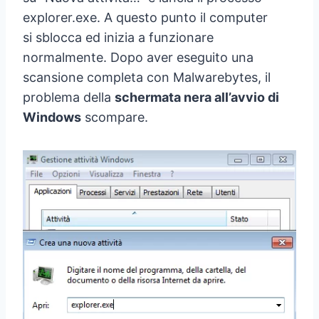
explorer.exe. A questo punto il computer
si sblocca ed inizia a funzionare
normalmente. Dopo aver eseguito una
scansione completa con Malwarebytes, il
problema della
schermata nera all’avvio di
Windows
scompare.