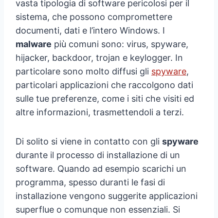
vasta tipologia di software pericolosi per il
sistema, che possono compromettere
documenti, dati e l’intero Windows. I
malware
più comuni sono: virus, spyware,
hijacker, backdoor, trojan e keylogger. In
particolare sono molto diffusi gli
spyware
,
particolari applicazioni che raccolgono dati
sulle tue preferenze, come i siti che visiti ed
altre informazioni, trasmettendoli a terzi.
Di solito si viene in contatto con gli
spyware
durante il processo di installazione di un
software. Quando ad esempio scarichi un
programma, spesso duranti le fasi di
installazione vengono suggerite applicazioni
superflue o comunque non essenziali. Si