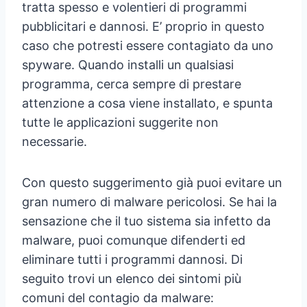
tratta spesso e volentieri di programmi
pubblicitari e dannosi. E’ proprio in questo
caso che potresti essere contagiato da uno
spyware. Quando installi un qualsiasi
programma, cerca sempre di prestare
attenzione a cosa viene installato, e spunta
tutte le applicazioni suggerite non
necessarie.
Con questo suggerimento già puoi evitare un
gran numero di malware pericolosi. Se hai la
sensazione che il tuo sistema sia infetto da
malware, puoi comunque difenderti ed
eliminare tutti i programmi dannosi. Di
seguito trovi un elenco dei sintomi più
comuni del contagio da malware: