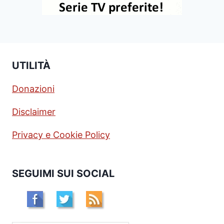
UTILITÀ
Donazioni
Disclaimer
Privacy e Cookie Policy
SEGUIMI SUI SOCIAL