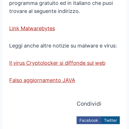
programma gratuito ed in italiano che puoi
trovare al seguente indirizzo.
Link Malwarebytes
Leggi anche altre notizie su malware e virus:
Il virus Cryptolocker si diffonde sul web
Falso aggiornamento JAVA
Condividi
Facebook
Twitter