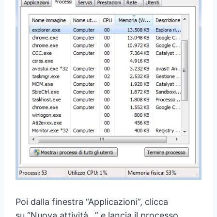
Poi dalla finestra “Applicazioni”, clicca
su “Nuova attività…” e lancia il processo