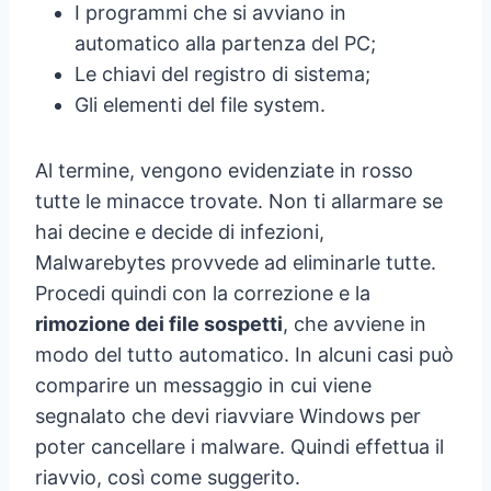
I programmi che si avviano in
automatico alla partenza del PC;
Le chiavi del registro di sistema;
Gli elementi del file system.
Al termine, vengono evidenziate in rosso
tutte le minacce trovate. Non ti allarmare se
hai decine e decide di infezioni,
Malwarebytes provvede ad eliminarle tutte.
Procedi quindi con la correzione e la
rimozione dei file sospetti
, che avviene in
modo del tutto automatico. In alcuni casi può
comparire un messaggio in cui viene
segnalato che devi riavviare Windows per
poter cancellare i malware. Quindi effettua il
riavvio, così come suggerito.