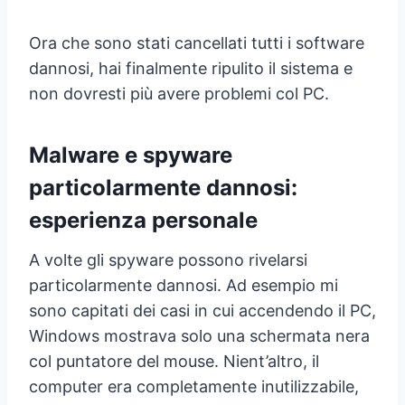
Ora che sono stati cancellati tutti i software
dannosi, hai finalmente ripulito il sistema e
non dovresti più avere problemi col PC.
Malware e spyware
particolarmente dannosi:
esperienza personale
A volte gli spyware possono rivelarsi
particolarmente dannosi. Ad esempio mi
sono capitati dei casi in cui accendendo il PC,
Windows mostrava solo una schermata nera
col puntatore del mouse. Nient’altro, il
computer era completamente inutilizzabile,