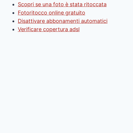
Scopri se una foto è stata ritoccata
Fotoritocco online gratuito
Disattivare abbonamenti automatici
Verificare copertura adsl