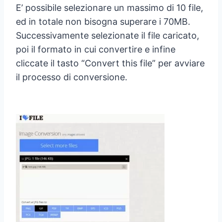
E’ possibile selezionare un massimo di 10 file,
ed in totale non bisogna superare i 70MB.
Successivamente selezionate il file caricato,
poi il formato in cui convertire e infine
cliccate il tasto “Convert this file” per avviare
il processo di conversione.