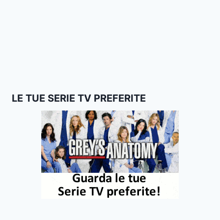
LE TUE SERIE TV PREFERITE