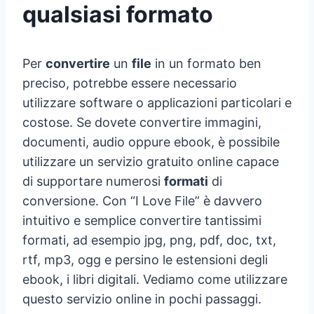
qualsiasi formato
Per
convertire
un
file
in un formato ben
preciso, potrebbe essere necessario
utilizzare software o applicazioni particolari e
costose. Se dovete convertire immagini,
documenti, audio oppure ebook, è possibile
utilizzare un servizio gratuito online capace
di supportare numerosi
formati
di
conversione. Con “I Love File” è davvero
intuitivo e semplice convertire tantissimi
formati, ad esempio jpg, png, pdf, doc, txt,
rtf, mp3, ogg e persino le estensioni degli
ebook, i libri digitali. Vediamo come utilizzare
questo servizio online in pochi passaggi.