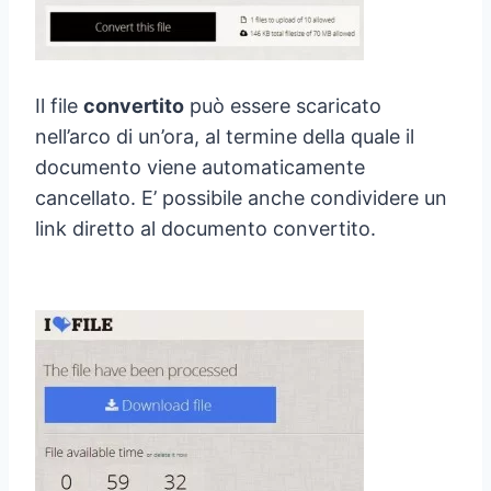
Il file
convertito
può essere scaricato
nell’arco di un’ora, al termine della quale il
documento viene automaticamente
cancellato. E’ possibile anche condividere un
link diretto al documento convertito.