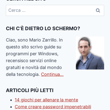
Ricerca
per:
CHI C’È DIETRO LO SCHERMO?
Ciao, sono Mario Zarrillo. In
questo sito scrivo guide su
programmi per Windows,
recensisco servizi online
gratuiti e novità dal mondo
della tecnologia.
Continua…
ARTICOLI PIÙ LETTI
14 giochi per allenare la mente
Come creare password impenetrabili