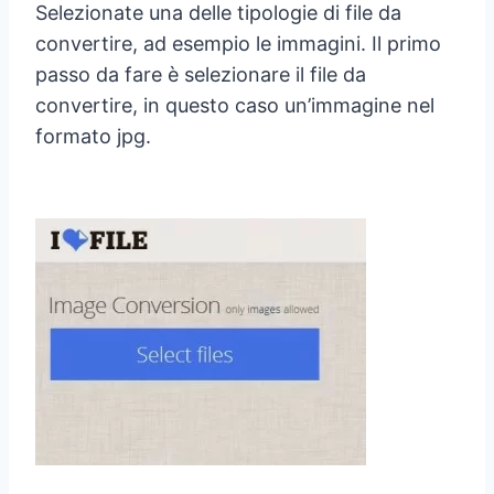
Selezionate una delle tipologie di file da
convertire, ad esempio le immagini. Il primo
passo da fare è selezionare il file da
convertire, in questo caso un’immagine nel
formato jpg.