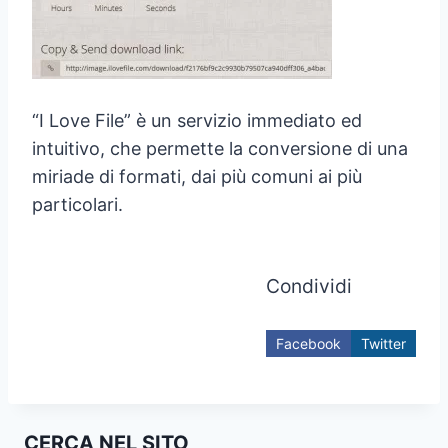
“I Love File” è un servizio immediato ed
intuitivo, che permette la conversione di una
miriade di formati, dai più comuni ai più
particolari.
Condividi
Facebook
Twitter
CERCA NEL SITO