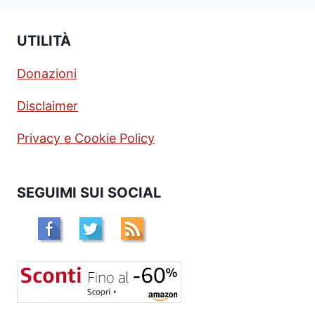
UTILITÀ
Donazioni
Disclaimer
Privacy e Cookie Policy
SEGUIMI SUI SOCIAL