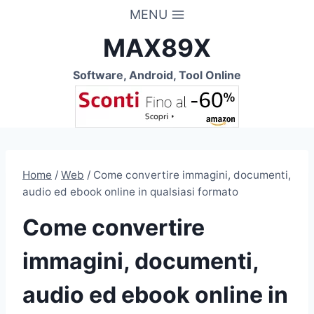
Salta
MENU
al
MAX89X
contenuto
Software, Android, Tool Online
Home
/
Web
/
Come convertire immagini, documenti,
audio ed ebook online in qualsiasi formato
Come convertire
immagini, documenti,
audio ed ebook online in