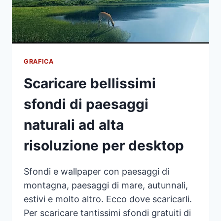
GRAFICA
Scaricare bellissimi
sfondi di paesaggi
naturali ad alta
risoluzione per desktop
Sfondi e wallpaper con paesaggi di
montagna, paesaggi di mare, autunnali,
estivi e molto altro. Ecco dove scaricarli.
Per scaricare tantissimi sfondi gratuiti di