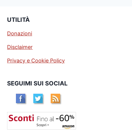
UTILITÀ
Donazioni
Disclaimer
Privacy e Cookie Policy
SEGUIMI SUI SOCIAL