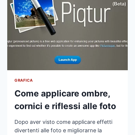
GRAFICA
Come applicare ombre,
cornici e riflessi alle foto
Dopo aver visto come applicare effetti
divertenti alle foto e migliorarne la