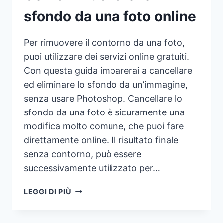
sfondo da una foto online
Per rimuovere il contorno da una foto,
puoi utilizzare dei servizi online gratuiti.
Con questa guida imparerai a cancellare
ed eliminare lo sfondo da un’immagine,
senza usare Photoshop. Cancellare lo
sfondo da una foto è sicuramente una
modifica molto comune, che puoi fare
direttamente online. Il risultato finale
senza contorno, può essere
successivamente utilizzato per…
COME
LEGGI DI PIÙ
RIMUOVERE
LO