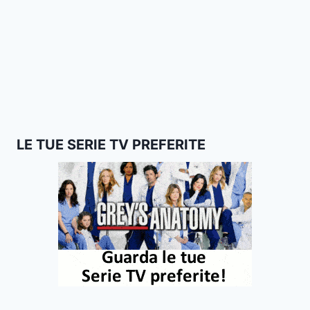
LE TUE SERIE TV PREFERITE