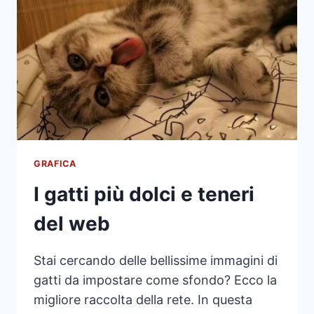
GRAFICA
I gatti più dolci e teneri
del web
Stai cercando delle bellissime immagini di
gatti da impostare come sfondo? Ecco la
migliore raccolta della rete. In questa