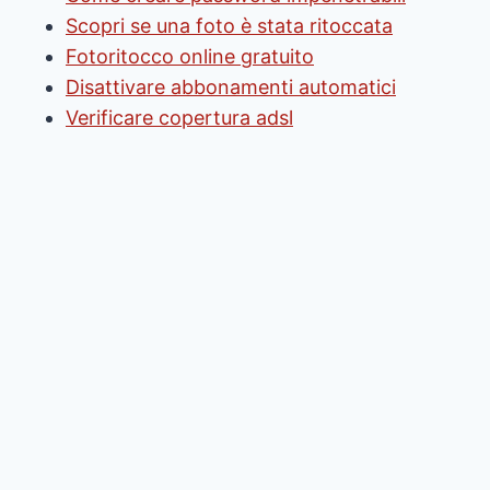
Scopri se una foto è stata ritoccata
Fotoritocco online gratuito
Disattivare abbonamenti automatici
Verificare copertura adsl